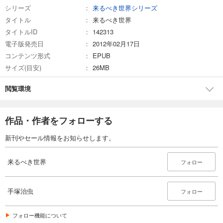
シリーズ
来るべき世界シリーズ
タイトル
来るべき世界
タイトルID
142313
電子版発売日
2012年02月17日
コンテンツ形式
EPUB
サイズ(目安)
26MB
閲覧環境
作品・作者をフォローする
新刊やセール情報をお知らせします。
来るべき世界
フォロー
手塚治虫
フォロー
フォロー機能について