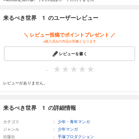
来るべき世界 1 のユーザーレビュー
＼ レビュー投稿でポイントプレゼント ／
※購入済みの作品が対象となります
レビューを書く
-
レビューがありません。
来るべき世界 1 の詳細情報
カテゴリ
少年・青年マンガ
ジャンル
少年マンガ
出版社
手塚プロダクション