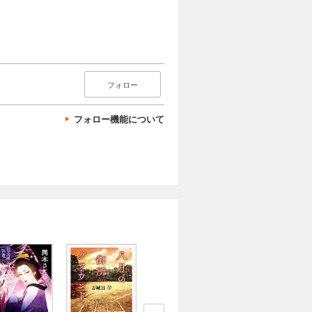
フォロー
フォロー機能について