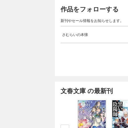
作品をフォローする
新刊やセール情報をお知らせします。
さむらいの本懐
文春文庫 の最新刊