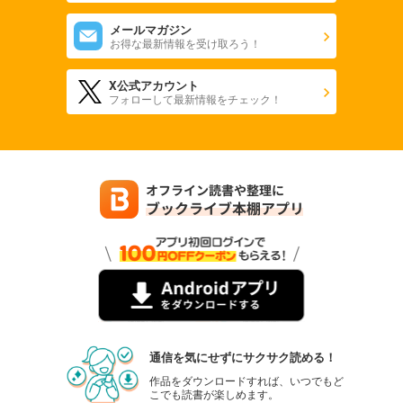
メールマガジン
お得な最新情報を受け取ろう！
X公式アカウント
フォローして最新情報をチェック！
通信を気にせずにサクサク読める！
作品をダウンロードすれば、いつでもど
こでも読書が楽しめます。