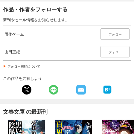
作品・作者をフォローする
新刊やセール情報をお知らせします。
贋作ゲーム
フォロー
山田正紀
フォロー
フォロー機能について
この作品を共有しよう
文春文庫 の最新刊