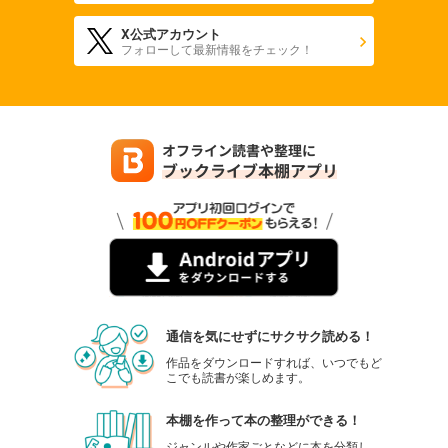
X公式アカウント
フォローして最新情報をチェック！
通信を気にせずにサクサク読める！
作品をダウンロードすれば、いつでもど
こでも読書が楽しめます。
本棚を作って本の整理ができる！
ジャンルや作家ごとなどに本を分類し