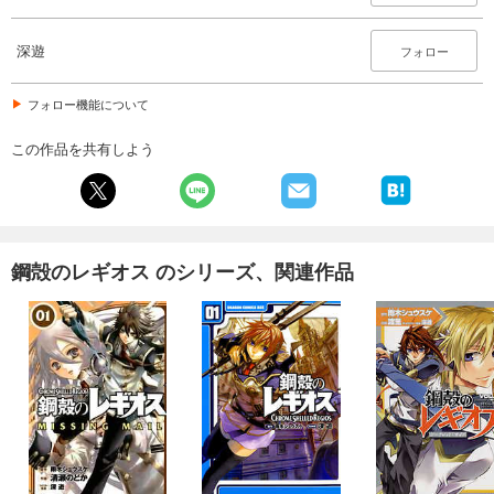
深遊
フォロー
フォロー機能について
この作品を共有しよう
鋼殻のレギオス のシリーズ、関連作品