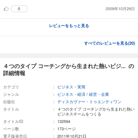
2009年10月29日
0
レビューをもっと見る
すべてのレビューを見る(
20
)
４つのタイプ コーチングから生まれた熱いビジ... の
詳細情報
カテゴリ
ビジネス・実用
ジャンル
ビジネス・経済
/
経営・企業
出版社
ディスカヴァー・トゥエンティワン
タイトル
４つのタイプ コーチングから生まれた熱い
ビジネスチームをつくる
タイトルID
132594
ページ数
173ページ
電子版発売日
2011年10月21日