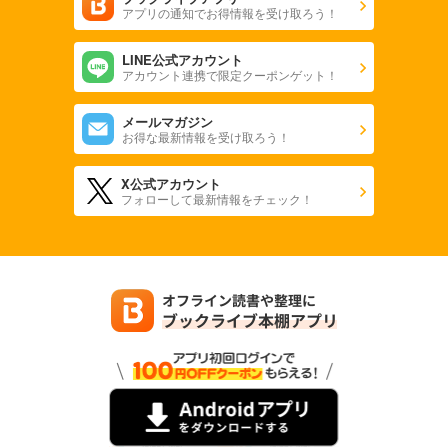
アプリの通知でお得情報を受け取ろう！
LINE公式アカウント
アカウント連携で限定クーポンゲット！
メールマガジン
お得な最新情報を受け取ろう！
X公式アカウント
フォローして最新情報をチェック！