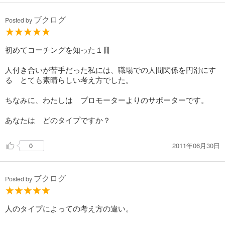
ブクログ
Posted by
初めてコーチングを知った１冊
人付き合いが苦手だった私には、職場での人間関係を円滑にす
る とても素晴らしい考え方でした。
ちなみに、わたしは プロモーターよりのサポーターです。
あなたは どのタイプですか？
2011年06月30日
0
ブクログ
Posted by
人のタイプによっての考え方の違い。