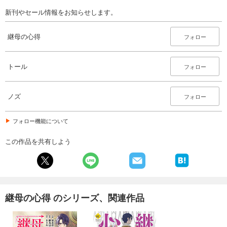
新刊やセール情報をお知らせします。
継母の心得
フォロー
トール
フォロー
ノズ
フォロー
フォロー機能について
この作品を共有しよう
継母の心得 のシリーズ、関連作品