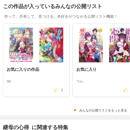
この作品が入っているみんなの公開リスト
作って、共有して、見つける。本好きがつながる公開リスト機能！
お気に入りの作品
お気に入り
rai
つん
2
みんなの公開リストをもっと見る
継母の心得 に関連する特集