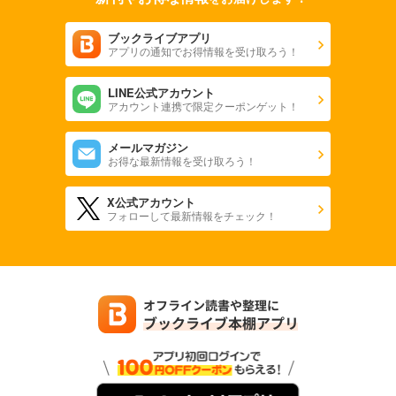
ブックライブアプリ
アプリの通知でお得情報を受け取ろう！
LINE公式アカウント
アカウント連携で限定クーポンゲット！
メールマガジン
お得な最新情報を受け取ろう！
X公式アカウント
フォローして最新情報をチェック！