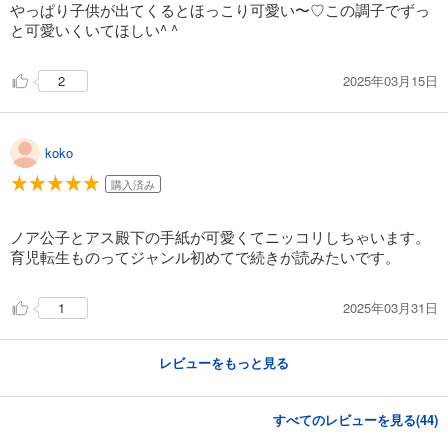
やっぱり子供が出てくるとほっこり可愛い〜♡この調子でずっ
と可愛いくいてほしい^ ^
2025年03月15日
2
koko
購入済み
ノア公子とアス殿下の手紙が可愛くてニッコリしちゃいます。
育児転生ものってジャンル初めてで続きが読みたいです。
2025年03月31日
1
レビューをもっと見る
すべてのレビューを見る(
44
)