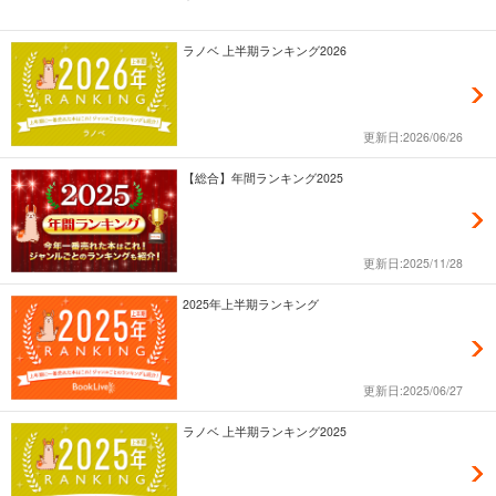
ラノベ 上半期ランキング2026
更新日:2026/06/26
【総合】年間ランキング2025
更新日:2025/11/28
2025年上半期ランキング
更新日:2025/06/27
ラノベ 上半期ランキング2025