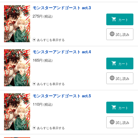
モンスターアンドゴースト act.3
275
円 (税込)
カート
試し読み
あらすじを表示する
モンスターアンドゴースト act.4
165
円 (税込)
カート
試し読み
あらすじを表示する
モンスターアンドゴースト act.5
110
円 (税込)
カート
試し読み
あらすじを表示する