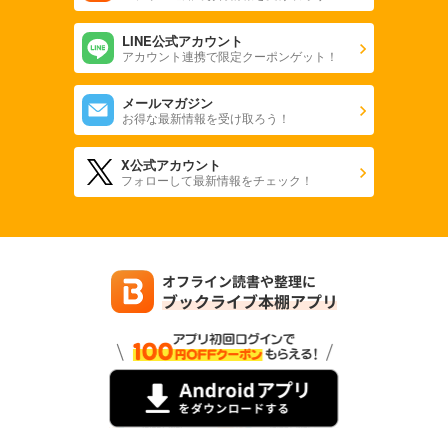
LINE公式アカウント
アカウント連携で限定クーポンゲット！
メールマガジン
お得な最新情報を受け取ろう！
X公式アカウント
フォローして最新情報をチェック！