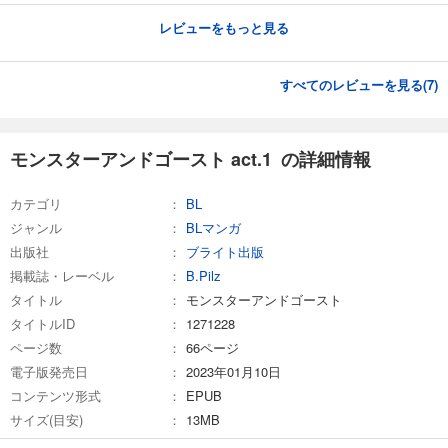
レビューをもっと見る
すべてのレビューを見る(
7
)
モンスターアンドゴースト act.1 の詳細情報
カテゴリ
BL
ジャンル
BLマンガ
出版社
ブライト出版
掲載誌・レーベル
B.Pilz
タイトル
モンスターアンドゴースト
タイトルID
1271228
ページ数
66ページ
電子版発売日
2023年01月10日
コンテンツ形式
EPUB
サイズ(目安)
13MB