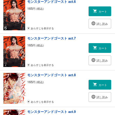
モンスターアンドゴースト act.6
165
円 (税込)
カート
試し読み
あらすじを表示する
モンスターアンドゴースト act.7
165
円 (税込)
カート
試し読み
あらすじを表示する
モンスターアンドゴースト act.8
165
円 (税込)
カート
試し読み
あらすじを表示する
モンスターアンドゴースト act.9