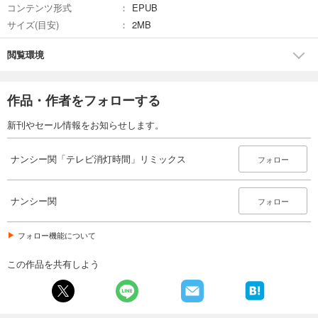
コンテンツ形式
EPUB
サイズ(目安)
2MB
閲覧環境
作品・作者をフォローする
新刊やセール情報をお知らせします。
ナンシー関「テレビ消灯時間」リミックス
フォロー
ナンシー関
フォロー
フォロー機能について
この作品を共有しよう