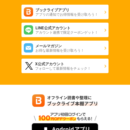
ブックライブアプリ
アプリの通知でお得情報を受け取ろう！
LINE公式アカウント
アカウント連携で限定クーポンゲット！
メールマガジン
お得な最新情報を受け取ろう！
X公式アカウント
フォローして最新情報をチェック！