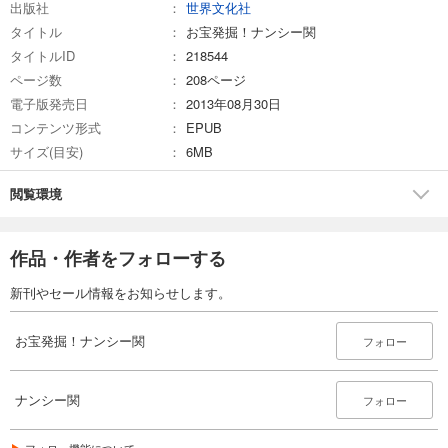
出版社
世界文化社
タイトル
お宝発掘！ナンシー関
タイトルID
218544
ページ数
208ページ
電子版発売日
2013年08月30日
コンテンツ形式
EPUB
サイズ(目安)
6MB
閲覧環境
作品・作者をフォローする
新刊やセール情報をお知らせします。
お宝発掘！ナンシー関
フォロー
ナンシー関
フォロー
フォロー機能について