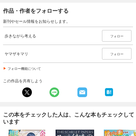
作品・作者をフォローする
新刊やセール情報をお知らせします。
歩きながら考える
フォロー
ヤマザキマリ
フォロー
フォロー機能について
この作品を共有しよう
この本をチェックした人は、こんな本もチェックして
います