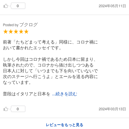
2024年05月11日
0
ブクログ
Posted by
前著「たちどまって考える」同様に、コロナ禍に
おいて書かれたエッセイです。
しかし今回はコロナ禍であるため日本に留まり、
執筆されたので、コロナから抜け出しつつある
日本人に対して「いつまでも下を向いていないで
次のステージへ行こうよ」とエールを送る内容に
なっています。
普段はイタリアと日本を
...続きを読む
2024年03月13日
0
レビューをもっと見る