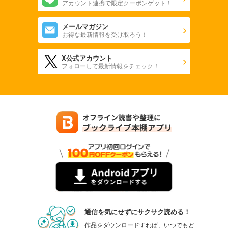
アカウント連携で限定クーポンゲット！
メールマガジン
お得な最新情報を受け取ろう！
X公式アカウント
フォローして最新情報をチェック！
通信を気にせずにサクサク読める！
作品をダウンロードすれば、いつでもど