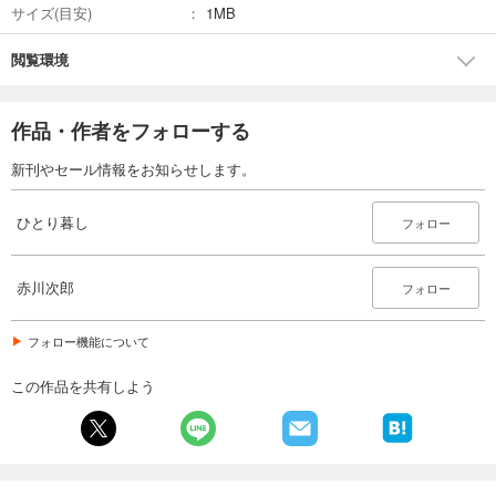
サイズ(目安)
1MB
閲覧環境
作品・作者をフォローする
新刊やセール情報をお知らせします。
ひとり暮し
フォロー
赤川次郎
フォロー
フォロー機能について
この作品を共有しよう