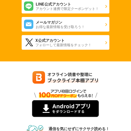
LINE公式アカウント
アカウント連携で限定クーポンゲット！
メールマガジン
お得な最新情報を受け取ろう！
X公式アカウント
フォローして最新情報をチェック！
通信を気にせずにサクサク読める！