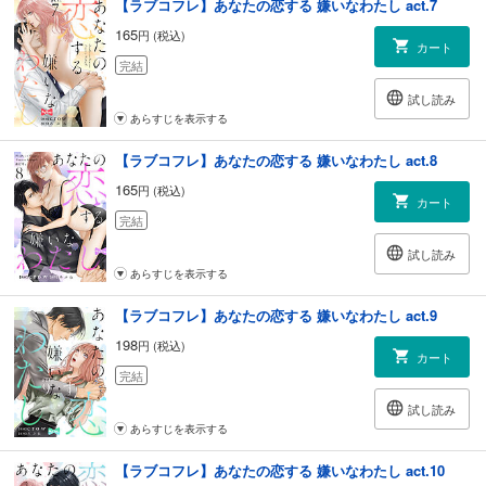
【ラブコフレ】あなたの恋する 嫌いなわたし act.7
165
円 (税込)
カート
完結
試し読み
あらすじを表示する
【ラブコフレ】あなたの恋する 嫌いなわたし act.8
165
円 (税込)
カート
完結
試し読み
あらすじを表示する
【ラブコフレ】あなたの恋する 嫌いなわたし act.9
198
円 (税込)
カート
完結
試し読み
あらすじを表示する
【ラブコフレ】あなたの恋する 嫌いなわたし act.10