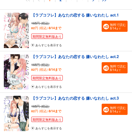
【ラブコフレ】あなたの恋する 嫌いなわたし act.1
165円 (税込)
無料で読む
円 (税込)
8/14まで
8/14
82
まで
期間限定無料版あり
あらすじを表示する
【ラブコフレ】あなたの恋する 嫌いなわたし act.2
165円 (税込)
無料で読む
円 (税込)
8/14まで
8/14
82
まで
期間限定無料版あり
あらすじを表示する
【ラブコフレ】あなたの恋する 嫌いなわたし act.3
165円 (税込)
無料で読む
円 (税込)
8/14まで
8/14
82
まで
期間限定無料版あり
あらすじを表示する