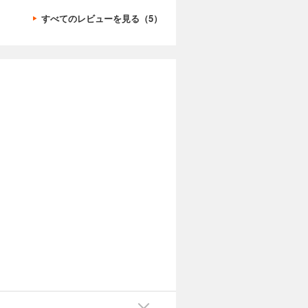
すべてのレビューを見る（5）