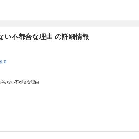
ない不都合な理由 の詳細情報
経済
がらない不都合な理由