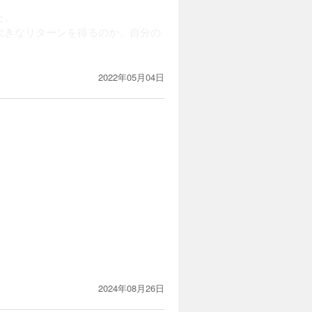
た。
大きなリターンを得るのか、自分の
2022年05月04日
2024年08月26日