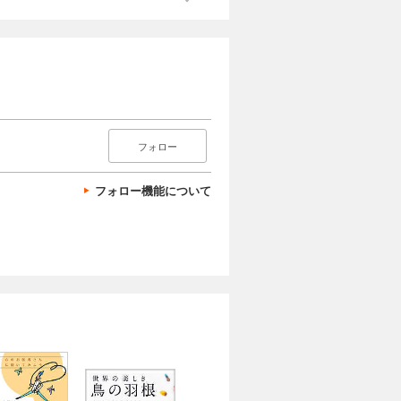
フォロー
フォロー機能について