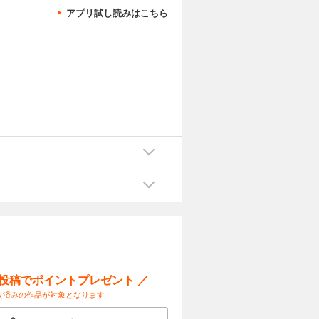
アプリ試し読みはこちら
ー投稿でポイントプレゼント ／
入済みの作品が対象となります