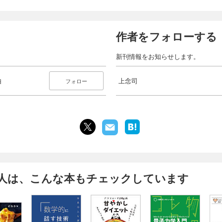
作者をフォローする
新刊情報をお知らせします。
由
上念司
フォロー
人は、こんな本もチェックしています