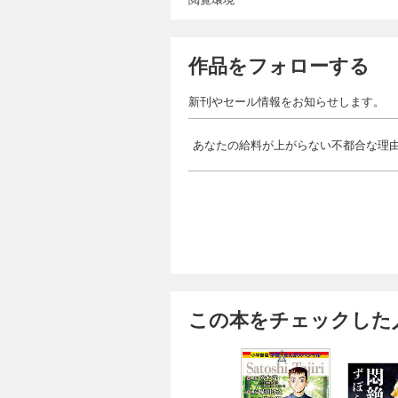
作品をフォローする
新刊やセール情報をお知らせします。
あなたの給料が上がらない不都合な理
この本をチェックした