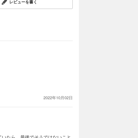
レビューを書く
2022年10月02日
ていたら、最後でそうではないこと