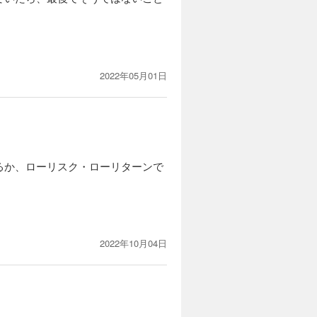
2022年05月01日
るか、ローリスク・ローリターンで
2022年10月04日