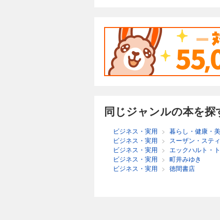
同じジャンルの本を探
ビジネス・実用
>
暮らし・健康・
ビジネス・実用
>
スーザン・ステ
ビジネス・実用
>
エックハルト・
ビジネス・実用
>
町井みゆき
ビジネス・実用
>
徳間書店