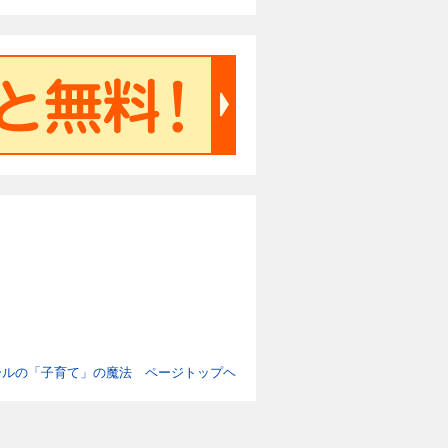
ールの「子育て」の魔法 ページトップヘ