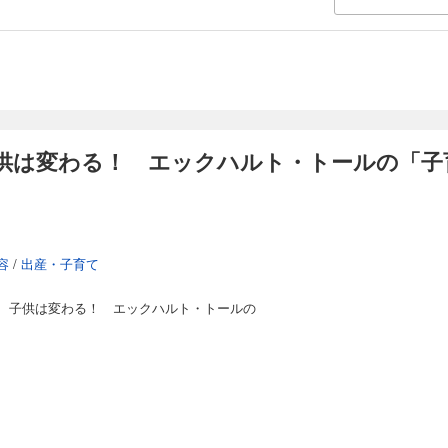
供は変わる！ エックハルト・トールの「子
容
/
出産・子育て
、子供は変わる！ エックハルト・トールの