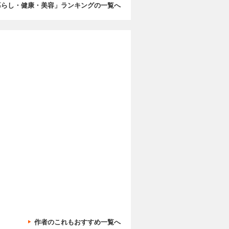
暮らし・健康・美容」ランキングの一覧へ
作者のこれもおすすめ一覧へ