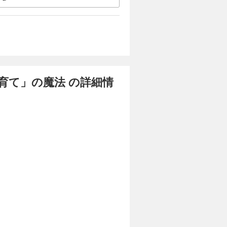
育て」の魔法 の詳細情