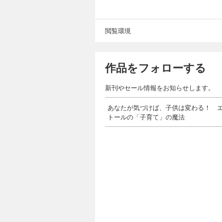
閲覧環境
作品をフォローする
新刊やセール情報をお知らせします。
あなたが気づけば、子供は変わる！ 
トールの「子育て」の魔法