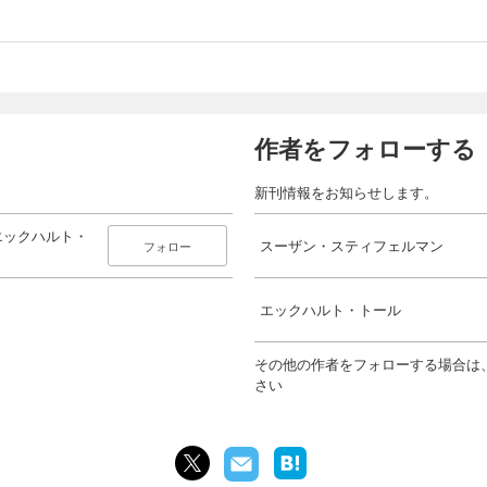
作者をフォローする
新刊情報をお知らせします。
エックハルト・
スーザン・スティフェルマン
フォロー
エックハルト・トール
その他の作者をフォローする場合は
さい