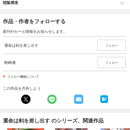
閲覧環境
作品・作者をフォローする
新刊やセール情報をお知らせします。
運命は剣を差し出す
フォロー
駒崎優
フォロー
フォロー機能について
この作品を共有しよう
運命は剣を差し出す のシリーズ、関連作品