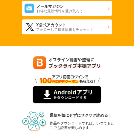
メールマガジン
お得な最新情報を受け取ろう！
X公式アカウント
フォローして最新情報をチェック！
通信を気にせずにサクサク読める！
作品をダウンロードすれば、いつでもど
こでも読書が楽しめます。