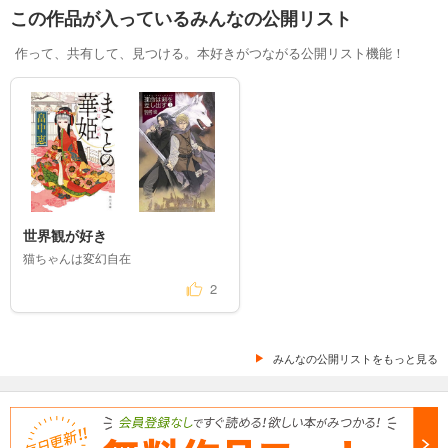
この作品が入っているみんなの公開リスト
作って、共有して、見つける。本好きがつながる公開リスト機能！
世界観が好き
猫ちゃんは変幻自在
2
みんなの公開リストをもっと見る