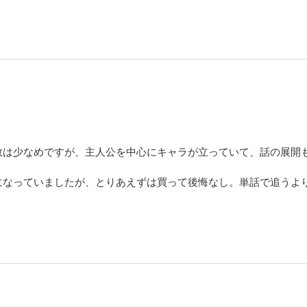
数は少なめですが、主人公を中心にキャラが立っていて、話の展開
になっていましたが、とりあえずは買って後悔なし。単話で追うよ