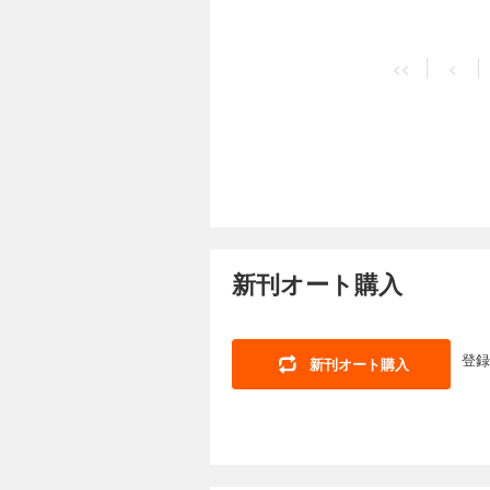
<<
<
新刊オート購入
登録
新刊オート購入