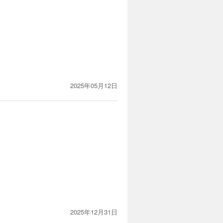
2025年05月12日
2025年12月31日