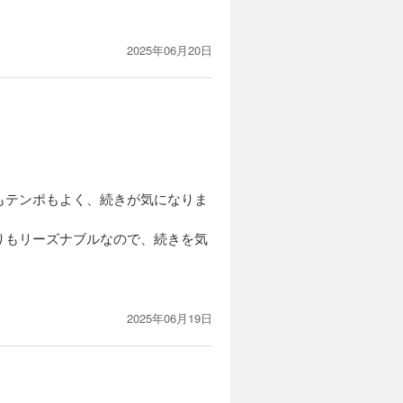
2025年06月20日
もテンポもよく、続きが気になりま
りもリーズナブルなので、続きを気
2025年06月19日