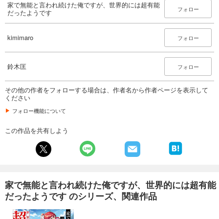
家で無能と言われ続けた俺ですが、世界的には超有能
フォロー
だったようです
kimimaro
フォロー
鈴木匡
フォロー
その他の作者をフォローする場合は、作者名から作者ページを表示して
ください
フォロー機能について
この作品を共有しよう
家で無能と言われ続けた俺ですが、世界的には超有能
だったようです のシリーズ、関連作品