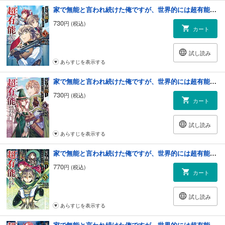
家で無能と言われ続けた俺ですが、世界的には超有能だったようです 3巻
730
円 (税込)
カート
試し読み
あらすじを表示する
家で無能と言われ続けた俺ですが、世界的には超有能だったようです 4巻
730
円 (税込)
カート
試し読み
あらすじを表示する
家で無能と言われ続けた俺ですが、世界的には超有能だったようです 5巻
770
円 (税込)
カート
試し読み
あらすじを表示する
家で無能と言われ続けた俺ですが、世界的には超有能だったようです 6巻