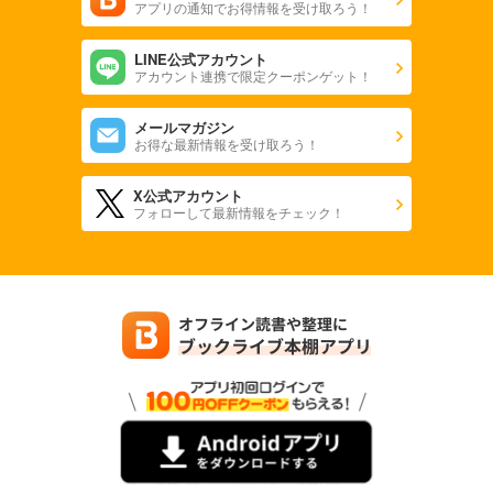
アプリの通知でお得情報を受け取ろう！
LINE公式アカウント
アカウント連携で限定クーポンゲット！
メールマガジン
お得な最新情報を受け取ろう！
X公式アカウント
フォローして最新情報をチェック！