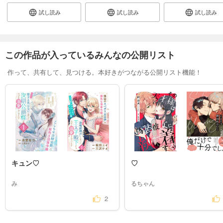
試し読み
試し読み
試し読み
この作品が入っているみんなの公開リスト
作って、共有して、見つける。本好きがつながる公開リスト機能！
キュン♡
♡
み
るちゃん
2