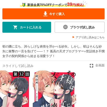
試し読み
39
新規会員70%OFFクーポンで
円(税込)
あらすじを表示する
今すぐ購入
その天才様は偽装彼女に執着する（２５）
143
円 (税込)
カート
カートに入れる
ブラウザ試し読み
試し読み
アプリ試し読みはこちら
あらすじを表示する
郁の隣に立ち、誇らしげな表情を浮かべる紗矢。しかし、郁はそんな紗
その天才様は偽装彼女に執着する（２６）
矢に衝撃の一言を告げて――！？ 孤高の天才プログラマー×世話焼き不憫
143
円 (税込)
女子の契約関係から始まる溺愛ラブ！
カート
スライドして試し読み
全画面
試し読み
あらすじを表示する
その天才様は偽装彼女に執着する（２７）
143
円 (税込)
カート
試し読み