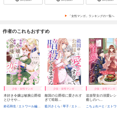
「女性マンガ」ランキングの一覧へ
作者のこれもおすすめ
少女・女性マンガ
少女・女性マンガ
少女・女性マンガ
本好き令嬢は敏腕公爵様
敵国の公爵様に愛されす
追放聖女の溺愛レシ
とひそや...
ぎて暗殺...
癒しのハ...
鈴石和生
エトワール編集部
藍川さくら
琴子
エトワール編集部
こちょれーと
エトワール編