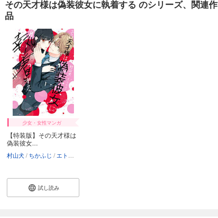
その天才様は偽装彼女に執着する のシリーズ、関連作
品
少女・女性マンガ
【特装版】その天才様は
偽装彼女...
村山犬
ちかふじ
エトワール編集部
試し読み