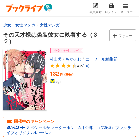
試し読み
会員登録
ログイン
メニュー
あらすじを表示する
その天才様は偽装彼女に執着する（２２）
少女・女性マンガ
女性マンガ
143
円 (税込)
その天才様は偽装彼女に執着する（３
フォロー
カート
２）
試し読み
少女・女性マンガ
あらすじを表示する
村山犬
/
ちかふじ
/
エトワール編集部
4.5
(16)
その天才様は偽装彼女に執着する（２３）
132
円 (税込)
132
円 (税込)
カート
0
pt
試し読み
あらすじを表示する
その天才様は偽装彼女に執着する（２４）
開催中のキャンペーン
165
円 (税込)
カート
30%OFF
スペシャルサマークーポン～8月の陣～（第8弾）ブックラ
イブオリジナルレーベル