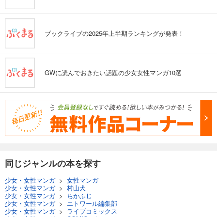
ブックライブの2025年上半期ランキングが発表！
GWに読んでおきたい話題の少女女性マンガ10選
同じジャンルの本を探す
少女・女性マンガ
>
女性マンガ
少女・女性マンガ
>
村山犬
少女・女性マンガ
>
ちかふじ
少女・女性マンガ
>
エトワール編集部
少女・女性マンガ
>
ライブコミックス