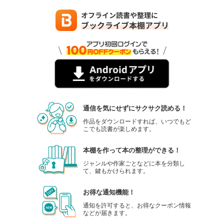
通信を気にせずにサクサク読める！
作品をダウンロードすれば、いつでもど
こでも読書が楽しめます。
本棚を作って本の整理ができる！
ジャンルや作家ごとなどに本を分類し
て、鍵もかけられます。
お得な通知機能！
通知を許可すると、お得なクーポン情報
などが届きます。