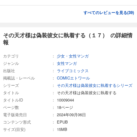
すべてのレビューを見る(
39
)
その天才様は偽装彼女に執着する（１７） の詳細情
報
カテゴリ
少女・女性マンガ
ジャンル
女性マンガ
出版社
ライブコミックス
掲載誌・レーベル
COMICエトワール
シリーズ
その天才様は偽装彼女に執着するシリーズ
タイトル
その天才様は偽装彼女に執着する
タイトルID
10009044
ページ数
18ページ
電子版発売日
2024年09月06日
コンテンツ形式
EPUB
サイズ(目安)
15MB