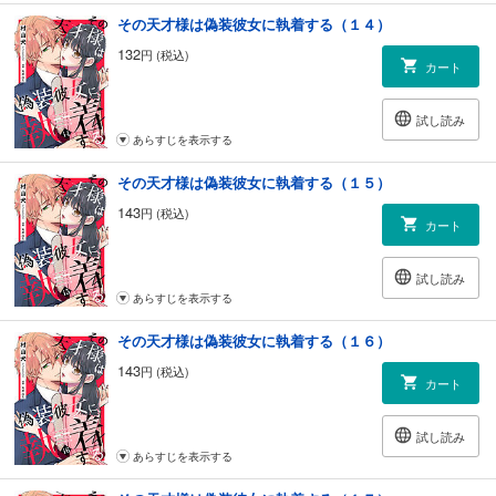
その天才様は偽装彼女に執着する（１４）
132
円 (税込)
カート
試し読み
あらすじを表示する
その天才様は偽装彼女に執着する（１５）
143
円 (税込)
カート
試し読み
あらすじを表示する
その天才様は偽装彼女に執着する（１６）
143
円 (税込)
カート
試し読み
あらすじを表示する