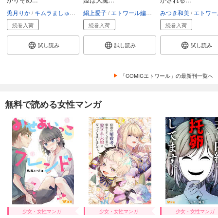
兎月りか
キムラましゅろう
絹上愛子
エトワール編集部
エトワール編集部
みつき和美
エトワール編
続巻入荷
続巻入荷
続巻入荷
試し読み
試し読み
試し読み
「COMICエトワール」の最新刊一覧へ
無料で読める女性マンガ
少女・女性マンガ
少女・女性マンガ
少女・女性マンガ