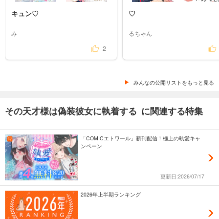
キュン♡
♡
み
るちゃん
2
みんなの公開リストをもっと見る
その天才様は偽装彼女に執着する に関連する特集
「COMICエトワール」新刊配信！極上の執愛キャ
ンペーン
更新日:2026/07/17
2026年上半期ランキング