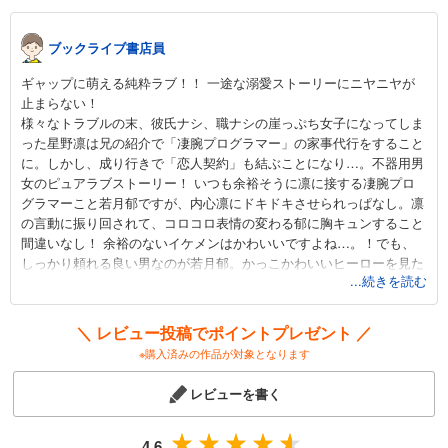
カート
ブックライブ書店員
試し読み
あらすじを表示する
ギャップに萌える純粋ラブ！！ 一途な溺愛ストーリーにニヤニヤが
止まらない！
その天才様は偽装彼女に執着する（２４）
様々なトラブルの末、彼氏ナシ、職ナシの崖っぷち女子になってしま
165
円 (税込)
った星野凛は兄の紹介で「凄腕プログラマー」の家事代行をすること
カート
に。しかし、成り行きで「恋人契約」も結ぶことになり…。不器用男
女のピュアラブストーリー！ いつも余裕そうに凛に接する凄腕プロ
試し読み
グラマーこと若月郁ですが、内心凛にドキドキさせられっぱなし。凛
あらすじを表示する
の言動に振り回されて、コロコロ表情の変わる郁に胸キュンすること
間違いなし！ 余裕のないイケメンはかわいいですよね…。！でも、
その天才様は偽装彼女に執着する（２５）
しっかり頼れる良い男なのが若月郁。かっこかわいいヒーローを見た
143
円 (税込)
...続きを読む
い方にはおすすめの１冊です！
カート
＼ レビュー投稿でポイントプレゼント ／
試し読み
※購入済みの作品が対象となります
あらすじを表示する
その天才様は偽装彼女に執着する（２６）
レビューを書く
143
円 (税込)
カート
4.6