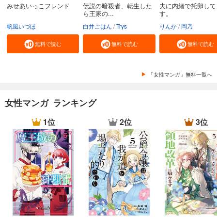
みせあいっこフレンド
伝説の暗殺者、転生した
夫に内緒で托卵して
ら王家の...
す。
帆風いづほ
白井ごはん
Trys
りんか
岡乃
無料で読む
無料で読む
無料で読む
「女性マンガ」無料一覧へ
女性マンガ ランキング
1位
2位
3位