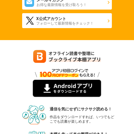
お得な最新情報を受け取ろう！
X公式アカウント
フォローして最新情報をチェック！
通信を気にせずにサクサク読める！
作品をダウンロードすれば、いつでもど
こでも読書が楽しめます。
本棚を作って本の整理ができる！