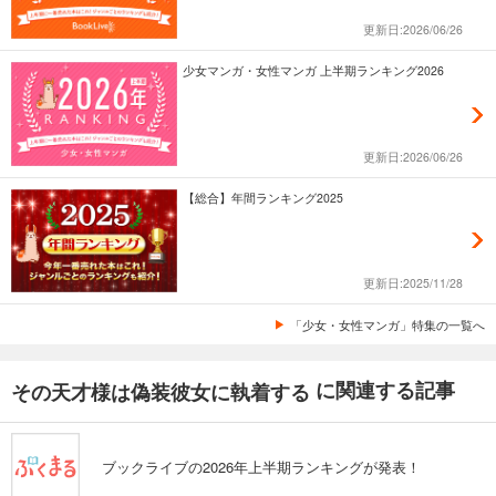
更新日:2026/06/26
少女マンガ・女性マンガ 上半期ランキング2026
更新日:2026/06/26
【総合】年間ランキング2025
更新日:2025/11/28
「少女・女性マンガ」特集の一覧へ
に関連する記事
その天才様は偽装彼女に執着する
ブックライブの2026年上半期ランキングが発表！