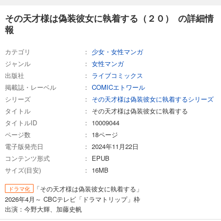
その天才様は偽装彼女に執着する（２０） の詳細情
報
カテゴリ
少女・女性マンガ
ジャンル
女性マンガ
出版社
ライブコミックス
掲載誌・レーベル
COMICエトワール
シリーズ
その天才様は偽装彼女に執着するシリーズ
タイトル
その天才様は偽装彼女に執着する
タイトルID
10009044
ページ数
18ページ
電子版発売日
2024年11月22日
コンテンツ形式
EPUB
サイズ(目安)
16MB
「その天才様は偽装彼女に執着する」
ドラマ化
2026年4月～ CBCテレビ「ドラマトリップ」枠
出演：今野大輝、加藤史帆