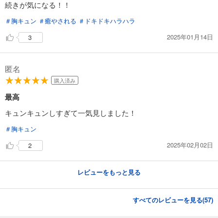
カート
続きが気になる！！
＃胸キュン
＃癒やされる
＃ドキドキハラハラ
試し読み
あらすじを表示する
2025年01月14日
3
その天才様は偽装彼女に執着する（３４）
143
円 (税込)
匿名
カート
続巻入荷
購入済み
試し読み
最高
あらすじを表示する
キュンキュンしすぎて一気見しました！
＃胸キュン
2025年02月02日
2
レビューをもっと見る
すべてのレビューを見る(
57
)