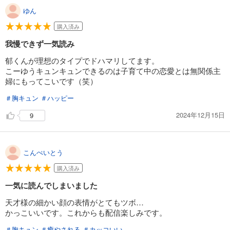
その天才様は偽装彼女に執着する（２７）
ゆん
143
円 (税込)
カート
購入済み
我慢できず一気読み
試し読み
あらすじを表示する
郁くんが理想のタイプでドハマリしてます。
こーゆうキュンキュンできるのは子育て中の恋愛とは無関係主
その天才様は偽装彼女に執着する（２８）
婦にもってこいです（笑）
132
円 (税込)
カート
＃胸キュン
＃ハッピー
2024年12月15日
9
試し読み
あらすじを表示する
その天才様は偽装彼女に執着する（２９）
こんぺいとう
143
円 (税込)
購入済み
カート
一気に読んでしまいました
試し読み
天才様の細かい顔の表情がとてもツボ…
あらすじを表示する
かっこいいです。これからも配信楽しみです。
その天才様は偽装彼女に執着する（３０）
＃胸キュン
＃癒やされる
＃カッコいい