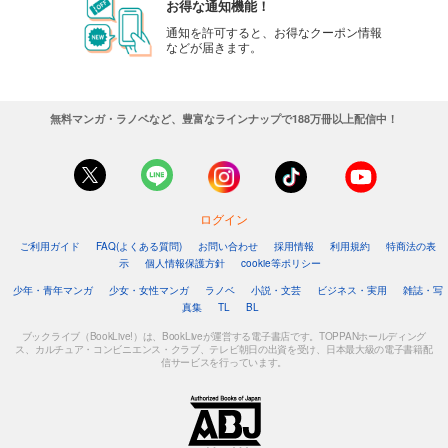
お得な通知機能！
通知を許可すると、お得なクーポン情報
などが届きます。
無料マンガ・ラノベなど、豊富なラインナップで188万冊以上配信中！
ログイン
ご利用ガイド
FAQ(よくある質問)
お問い合わせ
採用情報
利用規約
特商法の表
示
個人情報保護方針
cookie等ポリシー
少年・青年マンガ
少女・女性マンガ
ラノベ
小説・文芸
ビジネス・実用
雑誌・写
真集
TL
BL
ブックライブ（BookLive!）は、BookLiveが運営する電子書店です。TOPPANホールディング
ス、カルチュア・コンビニエンス・クラブ、テレビ朝日の出資を受け、日本最大級の電子書籍配
信サービスを行っています。