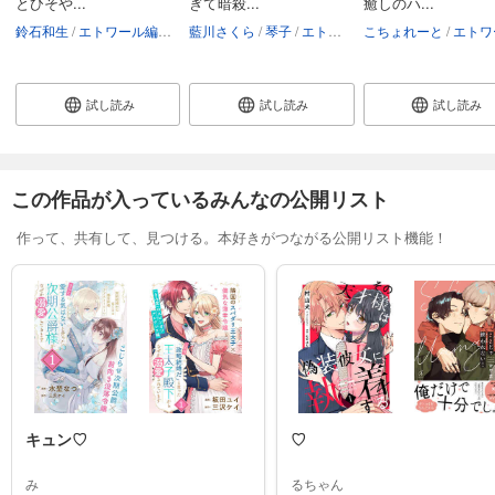
とひそや...
ぎて暗殺...
癒しのハ...
鈴石和生
エトワール編集部
藍川さくら
琴子
エトワール編集部
こちょれーと
エトワール編
試し読み
試し読み
試し読み
この作品が入っているみんなの公開リスト
作って、共有して、見つける。本好きがつながる公開リスト機能！
キュン♡
♡
み
るちゃん