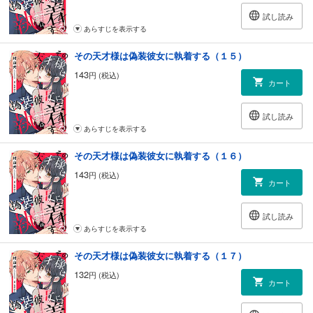
試し読み
あらすじを表示する
その天才様は偽装彼女に執着する（１５）
143
円 (税込)
カート
試し読み
あらすじを表示する
その天才様は偽装彼女に執着する（１６）
143
円 (税込)
カート
試し読み
あらすじを表示する
その天才様は偽装彼女に執着する（１７）
132
円 (税込)
カート