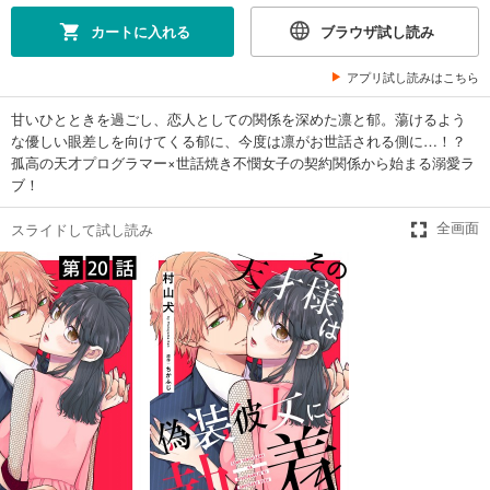
165
円 (税込)
カートに入れる
ブラウザ試し読み
カート
アプリ試し読みはこちら
試し読み
あらすじを表示する
甘いひとときを過ごし、恋人としての関係を深めた凛と郁。蕩けるよう
な優しい眼差しを向けてくる郁に、今度は凛がお世話される側に…！？
その天才様は偽装彼女に執着する（６）
孤高の天才プログラマー×世話焼き不憫女子の契約関係から始まる溺愛ラ
165
円 (税込)
ブ！
カート
スライドして試し読み
全画面
試し読み
あらすじを表示する
その天才様は偽装彼女に執着する（７）
165
円 (税込)
カート
試し読み
あらすじを表示する
その天才様は偽装彼女に執着する（８）