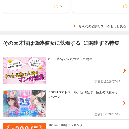
2
みんなの公開リストをもっと見る
その天才様は偽装彼女に執着する に関連する特集
ネット広告で人気のマンガ 特集
更新日:2026/07/17
「COMICエトワール」新刊配信！極上の執愛キャ
ンペーン
更新日:2026/07/17
2026年上半期ランキング