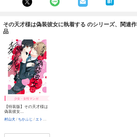
その天才様は偽装彼女に執着する のシリーズ、関連作
品
少女・女性マンガ
【特装版】その天才様は
偽装彼女...
村山犬
ちかふじ
エトワール編集部