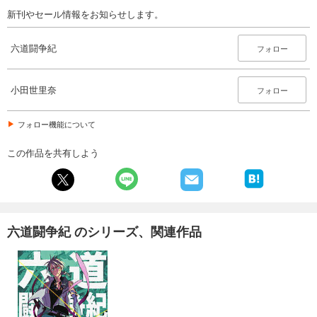
新刊やセール情報をお知らせします。
六道闘争紀
フォロー
小田世里奈
フォロー
フォロー機能について
この作品を共有しよう
六道闘争紀 のシリーズ、関連作品