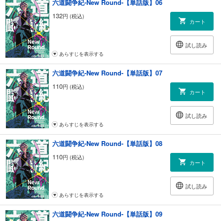
六道闘争紀-New Round-【単話版】06
132
円 (税込)
カート
試し読み
あらすじを表示する
六道闘争紀-New Round-【単話版】07
110
円 (税込)
カート
試し読み
あらすじを表示する
六道闘争紀-New Round-【単話版】08
110
円 (税込)
カート
試し読み
あらすじを表示する
六道闘争紀-New Round-【単話版】09