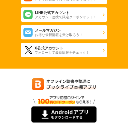
LINE公式アカウント
アカウント連携で限定クーポンゲット！
メールマガジン
お得な最新情報を受け取ろう！
X公式アカウント
フォローして最新情報をチェック！