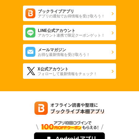
ブックライブアプリ
アプリの通知でお得情報を受け取ろう！
LINE公式アカウント
アカウント連携で限定クーポンゲット！
メールマガジン
お得な最新情報を受け取ろう！
X公式アカウント
フォローして最新情報をチェック！