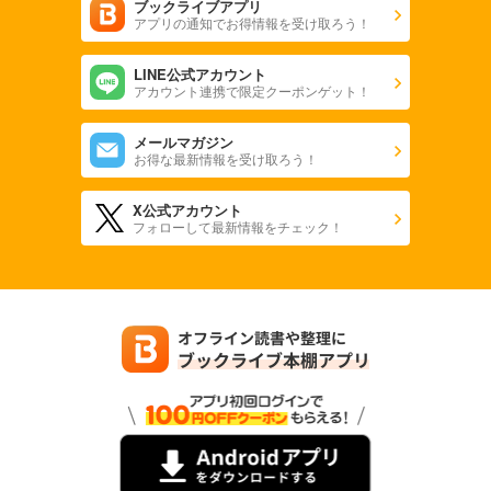
ブックライブアプリ
アプリの通知でお得情報を受け取ろう！
LINE公式アカウント
アカウント連携で限定クーポンゲット！
メールマガジン
お得な最新情報を受け取ろう！
X公式アカウント
フォローして最新情報をチェック！