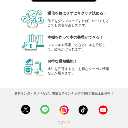
通信を気にせずにサクサク読める！
作品をダウンロードすれば、いつでもど
こでも読書が楽しめます。
本棚を作って本の整理ができる！
ジャンルや作家ごとなどに本を分類し
て、鍵もかけられます。
お得な通知機能！
通知を許可すると、お得なクーポン情報
などが届きます。
無料マンガ・ラノベなど、豊富なラインナップで188万冊以上配信中！
ログイン