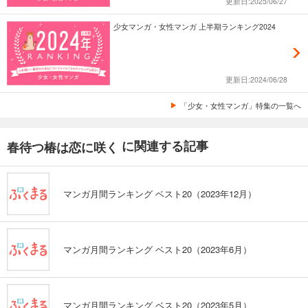
更新日:2025/06/27
少女マンガ・女性マンガ 上半期ランキング2024
更新日:2024/06/28
「少女・女性マンガ」特集の一覧へ
に関連する記事
春待つ椿は恋に咲く
マンガ月間ランキング ベスト20（2023年12月）
マンガ月間ランキング ベスト20（2023年6月）
マンガ月間ランキング ベスト20（2023年5月）