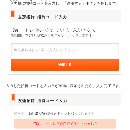
入力欄に招待コードを入力し、「適用する」ボタンを押します。
入力した招待コードと入力日が画面に表示されたら、入力完了です。