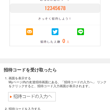
招待コードを受け取ったら
画面を表示する
Myページ内の友達招待画面にある、「招待コードの入力へ」 リンク
をクリックすると、招待コード入力画面が表示されます。
招待コードを入力する