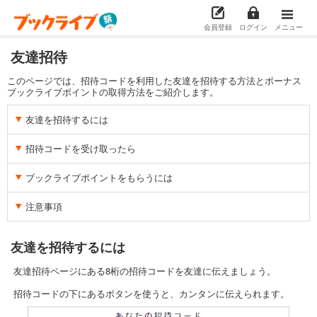
会員登録
ログイン
メニュー
友達招待
このページでは、招待コードを利用した友達を招待する方法とボーナス
ブックライブポイントの取得方法をご紹介します。
友達を招待するには
招待コードを受け取ったら
ブックライブポイントをもらうには
注意事項
友達を招待するには
友達招待ページにある8桁の招待コードを友達に伝えましょう。
招待コードの下にあるボタンを使うと、カンタンに伝えられます。