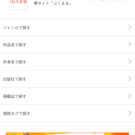
事サイト『ぶくまる』
ジャンルで探す
作品名で探す
作者名で探す
出版社で探す
掲載誌で探す
感情タグで探す