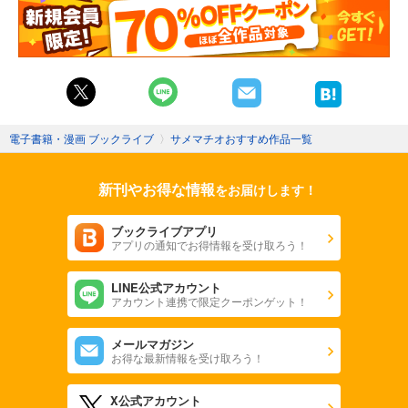
電子書籍・漫画 ブックライブ
〉
サメマチオおすすめ作品一覧
新刊やお得な情報
をお届けします！
ブックライブアプリ
アプリの通知でお得情報を受け取ろう！
LINE公式アカウント
アカウント連携で限定クーポンゲット！
メールマガジン
お得な最新情報を受け取ろう！
X公式アカウント