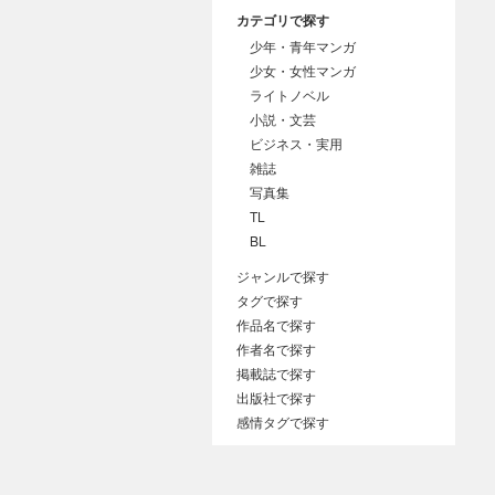
カテゴリで探す
少年・青年マンガ
少女・女性マンガ
ライトノベル
小説・文芸
ビジネス・実用
雑誌
写真集
TL
BL
ジャンルで探す
タグで探す
作品名で探す
作者名で探す
掲載誌で探す
出版社で探す
感情タグで探す