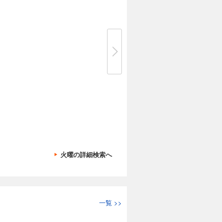
火曜の詳細検索へ
一覧
>>