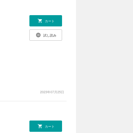
カート
試し読み
2023年07月25日
カート