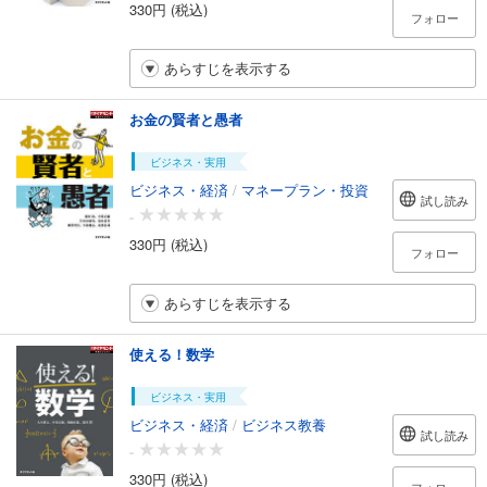
330円 (税込)
フォロー
あらすじを表示する
お金の賢者と愚者
ビジネス・実用
ビジネス・経済
/
マネープラン・投資
試し読み
-
330円 (税込)
フォロー
あらすじを表示する
使える！数学
ビジネス・実用
ビジネス・経済
/
ビジネス教養
試し読み
-
330円 (税込)