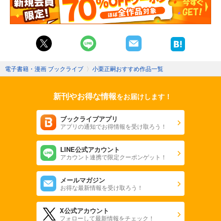
電子書籍・漫画 ブックライブ
〉
小栗正嗣おすすめ作品一覧
新刊やお得な情報
をお届けします！
ブックライブアプリ
アプリの通知でお得情報を受け取ろう！
LINE公式アカウント
アカウント連携で限定クーポンゲット！
メールマガジン
お得な最新情報を受け取ろう！
X公式アカウント
フォローして最新情報をチェック！