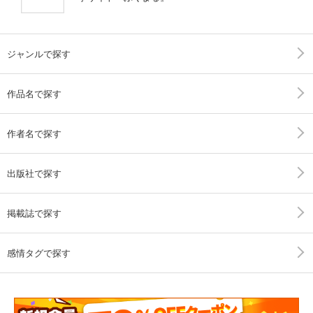
ジャンルで探す
作品名で探す
作者名で探す
出版社で探す
掲載誌で探す
感情タグで探す