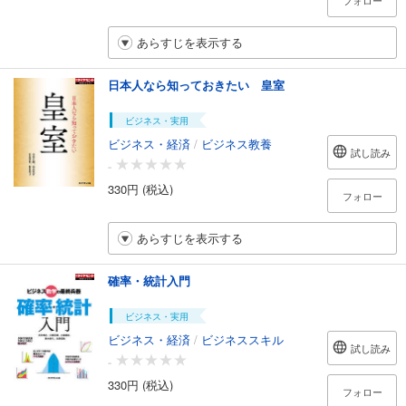
フォロー
あらすじを表示する
日本人なら知っておきたい 皇室
ビジネス・実用
ビジネス・経済
/
ビジネス教養
試し読み
-
330円 (税込)
フォロー
あらすじを表示する
確率・統計入門
ビジネス・実用
ビジネス・経済
/
ビジネススキル
試し読み
-
330円 (税込)
フォロー