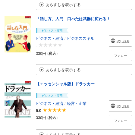
あらすじを表示する
「話し方」入門 口べたは武器に変わる！
ビジネス・実用
ビジネス・経済
/
ビジネススキル
試し読み
-
330円 (税込)
フォロー
あらすじを表示する
【エッセンシャル版】ドラッカー
ビジネス・実用
ビジネス・経済
/
経営・企業
試し読み
5.0
330円 (税込)
フォロー
あらすじを表示する