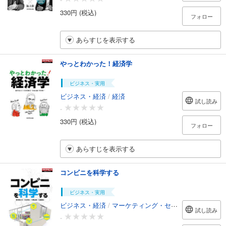
330円 (税込)
フォロー
あらすじを表示する
やっとわかった！経済学
ビジネス・実用
ビジネス・経済
/
経済
試し読み
-
330円 (税込)
フォロー
あらすじを表示する
コンビニを科学する
ビジネス・実用
ビジネス・経済
/
マーケティング・セールス
試し読み
-