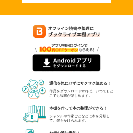
通信を気にせずにサクサク読める！
作品をダウンロードすれば、いつでもど
こでも読書が楽しめます。
本棚を作って本の整理ができる！
ジャンルや作家ごとなどに本を分類し
て、鍵もかけられます。
お得な通知機能！