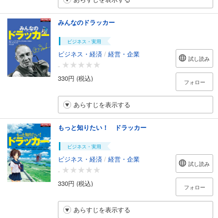
みんなのドラッカー
ビジネス・実用
ビジネス・経済
/
経営・企業
試し読み
-
330円 (税込)
フォロー
あらすじを表示する
もっと知りたい！ ドラッカー
ビジネス・実用
ビジネス・経済
/
経営・企業
試し読み
-
330円 (税込)
フォロー
あらすじを表示する