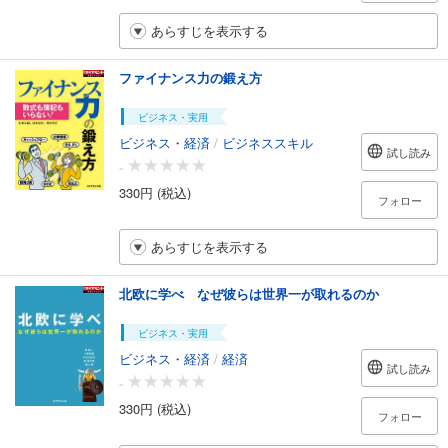
あらすじを表示する
ファイナンス力の鍛え方
ビジネス・実用
ビジネス・経済
/
ビジネススキル
試し読み
-
330円 (税込)
フォロー
あらすじを表示する
北欧に学べ なぜ彼らは世界一が取れるのか
ビジネス・実用
ビジネス・経済
/
経済
試し読み
-
330円 (税込)
フォロー