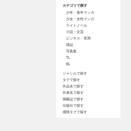
カテゴリで探す
少年・青年マンガ
少女・女性マンガ
ライトノベル
小説・文芸
ビジネス・実用
雑誌
写真集
TL
BL
ジャンルで探す
タグで探す
作品名で探す
作者名で探す
掲載誌で探す
出版社で探す
感情タグで探す