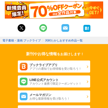
電子書籍・漫画 ブックライブ
〉
河村たかしおすすめ作品一覧
新刊やお得な情報
をお届けします！
ブックライブアプリ
アプリの通知でお得情報を受け取ろう！
LINE公式アカウント
アカウント連携で限定クーポンゲット！
メールマガジン
お得な最新情報を受け取ろう！