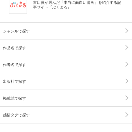
書店員が選んだ「本当に面白い漫画」を紹介する記
事サイト『ぶくまる』
ジャンルで探す
作品名で探す
作者名で探す
出版社で探す
掲載誌で探す
感情タグで探す