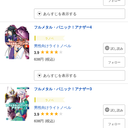
フォロー
あらすじを表示する
フルメタル・パニック！アナザー4
ラノベ
男性向けライトノベル
試し読み
3.9
638円 (税込)
フォロー
あらすじを表示する
フルメタル・パニック！アナザー3
ラノベ
男性向けライトノベル
試し読み
3.9
638円 (税込)
フォロー