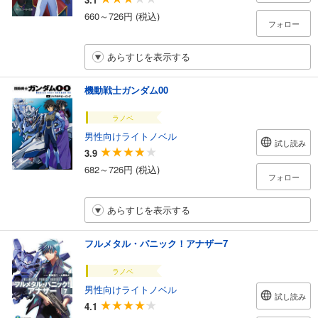
660～726円 (税込)
フォロー
あらすじを表示する
機動戦士ガンダム00
ラノベ
男性向けライトノベル
試し読み
3.9
682～726円 (税込)
フォロー
あらすじを表示する
フルメタル・パニック！アナザー7
ラノベ
男性向けライトノベル
試し読み
4.1