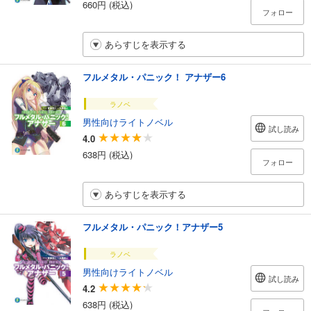
660円 (税込)
フォロー
あらすじを表示する
フルメタル・パニック！ アナザー6
ラノベ
男性向けライトノベル
試し読み
4.0
638円 (税込)
フォロー
あらすじを表示する
フルメタル・パニック！アナザー5
ラノベ
男性向けライトノベル
試し読み
4.2
638円 (税込)