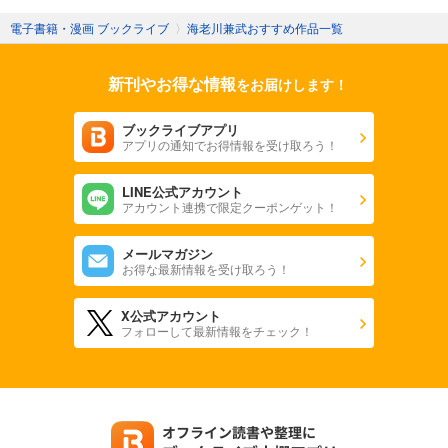
電子書籍・漫画 ブックライブ
〉
海老川兼武おすすめ作品一覧
新刊やお得な情報
をお届けします！
ブックライブアプリ
アプリの通知でお得情報を受け取ろう！
LINE公式アカウント
アカウント連携で限定クーポンゲット！
メールマガジン
お得な最新情報を受け取ろう！
X公式アカウント
フォローして最新情報をチェック！