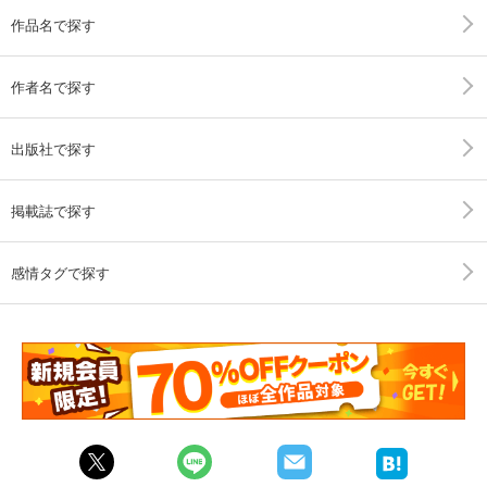
作品名で探す
作者名で探す
出版社で探す
掲載誌で探す
感情タグで探す