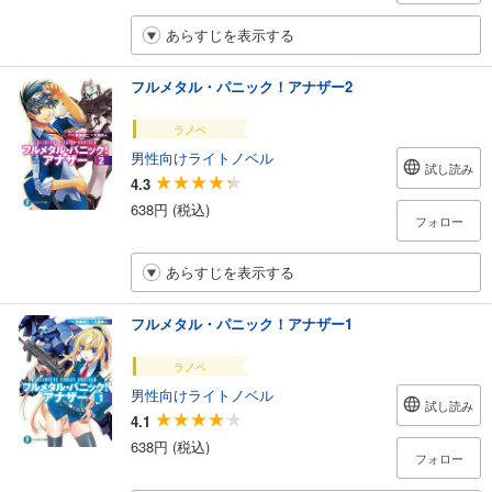
あらすじを表示する
フルメタル・パニック！アナザー2
ラノベ
男性向けライトノベル
試し読み
4.3
638円 (税込)
フォロー
あらすじを表示する
フルメタル・パニック！アナザー1
ラノベ
男性向けライトノベル
試し読み
4.1
638円 (税込)
フォロー