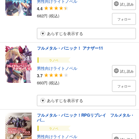
男性向けライトノベル
試し読み
4.4
682円 (税込)
フォロー
あらすじを表示する
フルメタル・パニック！ アナザー11
ラノベ
男性向けライトノベル
試し読み
3.7
660円 (税込)
フォロー
あらすじを表示する
フルメタル・パニック！RPGリプレイ フルメタル・
パ...
ラノベ
男性向けライトノベル