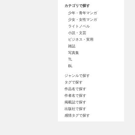
カテゴリで探す
少年・青年マンガ
少女・女性マンガ
ライトノベル
小説・文芸
ビジネス・実用
雑誌
写真集
TL
BL
ジャンルで探す
タグで探す
作品名で探す
作者名で探す
掲載誌で探す
出版社で探す
感情タグで探す