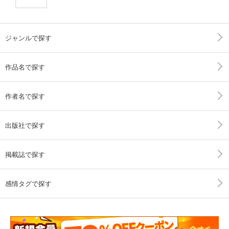
ジャンルで探す
作品名で探す
作者名で探す
出版社で探す
掲載誌で探す
感情タグで探す