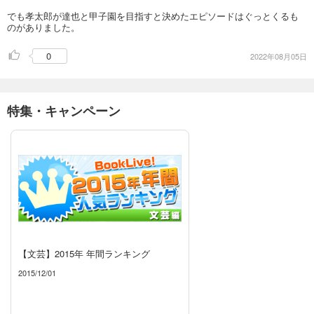
でも孝太郎が達也と甲子園を目指すと決めたエピソードはぐっとくるも
のがありました。
0
2022年08月05日
特集・キャンペーン
【文芸】2015年 年間ランキング
2015/12/01