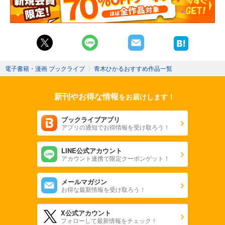
電子書籍・漫画 ブックライブ
〉
青木ひかるおすすめ作品一覧
新刊やお得な情報
をお届けします！
ブックライブアプリ
アプリの通知でお得情報を受け取ろう！
LINE公式アカウント
アカウント連携で限定クーポンゲット！
メールマガジン
お得な最新情報を受け取ろう！
X公式アカウント
フォローして最新情報をチェック！