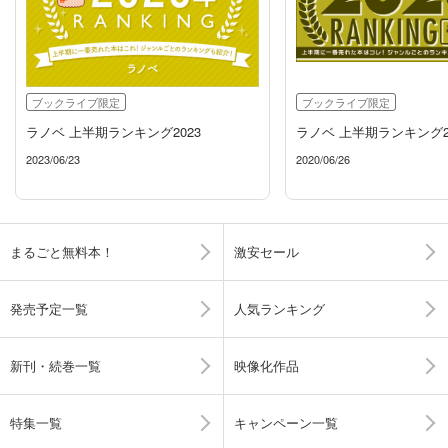
ブックライブ限定
ブックライブ限定
ラノベ 上半期ランキング2023
ラノベ 上半期ランキング2
2023/06/23
2020/06/26
まるごと無料本！
激安セール
発売予定一覧
人気ランキング
新刊・続巻一覧
映像化作品
特集一覧
キャンペーン一覧