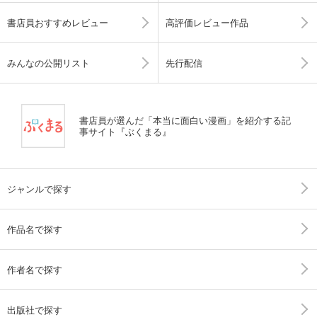
書店員おすすめレビュー
高評価レビュー作品
みんなの公開リスト
先行配信
書店員が選んだ「本当に面白い漫画」を紹介する記
事サイト『ぶくまる』
ジャンルで探す
作品名で探す
作者名で探す
出版社で探す