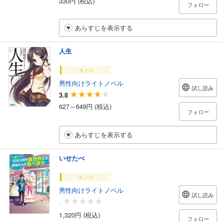
330円 (税込)
フォロー
あらすじを表示する
人生
ラノベ
男性向けライトノベル
試し読み
3.8
627～649円 (税込)
フォロー
あらすじを表示する
いせたべ
ラノベ
男性向けライトノベル
試し読み
-
1,320円 (税込)
フォロー