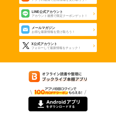
LINE公式アカウント
アカウント連携で限定クーポンゲット！
メールマガジン
お得な最新情報を受け取ろう！
X公式アカウント
フォローして最新情報をチェック！