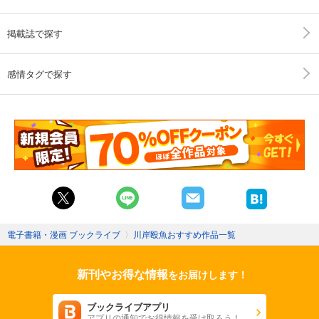
掲載誌で探す
感情タグで探す
電子書籍・漫画 ブックライブ
〉
川岸殴魚おすすめ作品一覧
新刊やお得な情報
をお届けします！
ブックライブアプリ
アプリの通知でお得情報を受け取ろう！