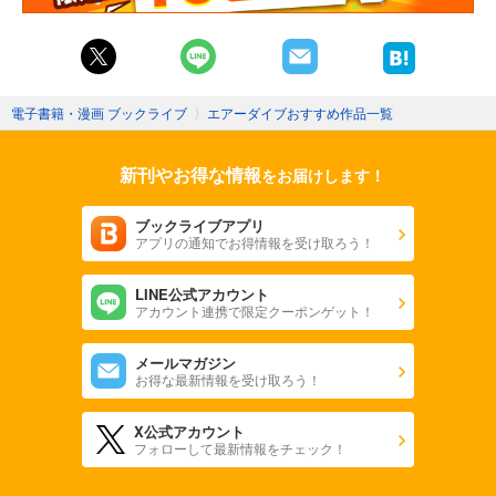
電子書籍・漫画 ブックライブ
〉
エアーダイブおすすめ作品一覧
新刊やお得な情報
をお届けします！
ブックライブアプリ
アプリの通知でお得情報を受け取ろう！
LINE公式アカウント
アカウント連携で限定クーポンゲット！
メールマガジン
お得な最新情報を受け取ろう！
X公式アカウント
フォローして最新情報をチェック！