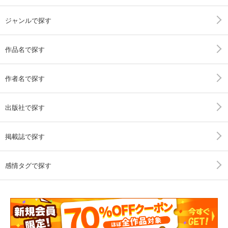
ジャンルで探す
作品名で探す
作者名で探す
出版社で探す
掲載誌で探す
感情タグで探す