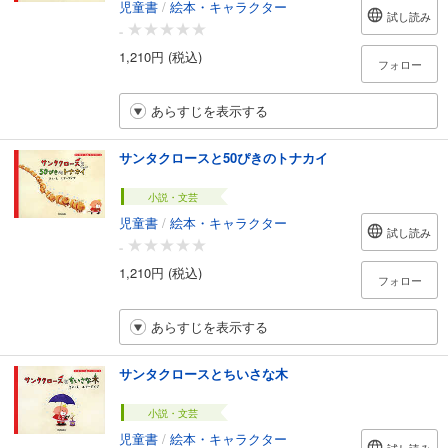
児童書
/
絵本・キャラクター
試し読み
-
1,210円 (税込)
フォロー
あらすじを表示する
サンタクロースと50ぴきのトナカイ
小説・文芸
児童書
/
絵本・キャラクター
試し読み
-
1,210円 (税込)
フォロー
あらすじを表示する
サンタクロースとちいさな木
小説・文芸
児童書
/
絵本・キャラクター