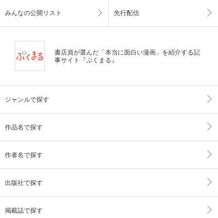
みんなの公開リスト
先行配信
書店員が選んだ「本当に面白い漫画」を紹介する記
事サイト『ぶくまる』
ジャンルで探す
作品名で探す
作者名で探す
出版社で探す
掲載誌で探す