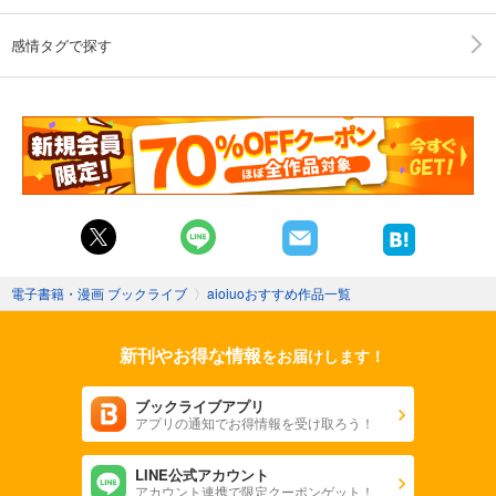
感情タグで探す
電子書籍・漫画 ブックライブ
〉
aioiuoおすすめ作品一覧
新刊やお得な情報
をお届けします！
ブックライブアプリ
アプリの通知でお得情報を受け取ろう！
LINE公式アカウント
アカウント連携で限定クーポンゲット！