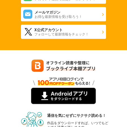
メールマガジン
お得な最新情報を受け取ろう！
X公式アカウント
フォローして最新情報をチェック！
通信を気にせずにサクサク読める！
作品をダウンロードすれば、いつでもど
こでも読書が楽しめます。