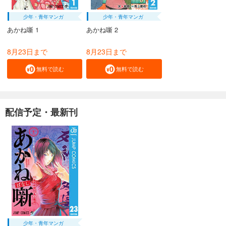
少年・青年マンガ
少年・青年マンガ
あかね噺 1
あかね噺 2
8月23日まで
8月23日まで
無料で読む
無料で読む
配信予定・最新刊
少年・青年マンガ