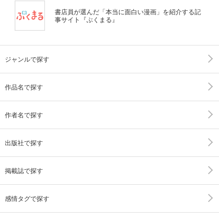
書店員が選んだ「本当に面白い漫画」を紹介する記
事サイト『ぶくまる』
ジャンルで探す
作品名で探す
作者名で探す
出版社で探す
掲載誌で探す
感情タグで探す