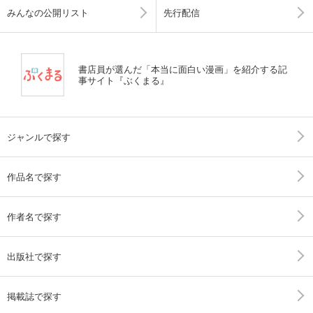
みんなの公開リスト
先行配信
書店員が選んだ「本当に面白い漫画」を紹介する記
事サイト『ぶくまる』
ジャンルで探す
作品名で探す
作者名で探す
出版社で探す
掲載誌で探す