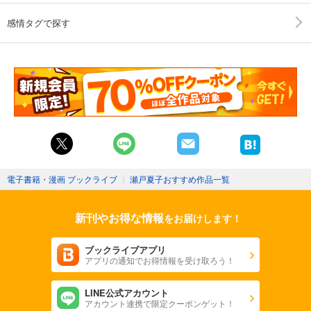
感情タグで探す
電子書籍・漫画 ブックライブ
〉
瀬戸夏子おすすめ作品一覧
新刊やお得な情報
をお届けします！
ブックライブアプリ
アプリの通知でお得情報を受け取ろう！
LINE公式アカウント
アカウント連携で限定クーポンゲット！