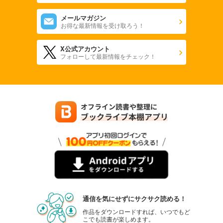
メールマガジン
お得な最新情報を受け取ろう！
X公式アカウント
フォローして最新情報をチェック！
通信を気にせずにサクサク読める！
作品をダウンロードすれば、いつでもど
こでも読書が楽しめます。