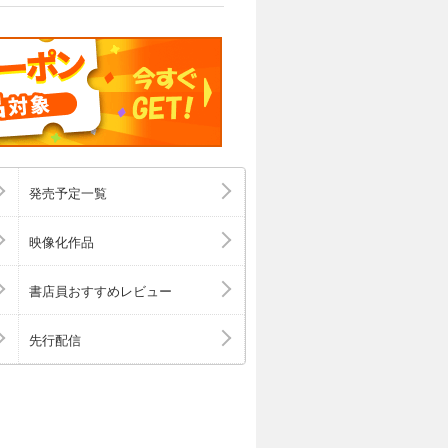
発売予定一覧
映像化作品
書店員おすすめレビュー
先行配信