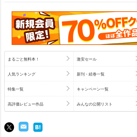
まるごと無料本！
激安セール
人気ランキング
新刊・続巻一覧
特集一覧
キャンペーン一覧
高評価レビュー作品
みんなの公開リスト