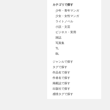
カテゴリで探す
少年・青年マンガ
少女・女性マンガ
ライトノベル
小説・文芸
ビジネス・実用
雑誌
写真集
TL
BL
ジャンルで探す
タグで探す
作品名で探す
作者名で探す
掲載誌で探す
出版社で探す
感情タグで探す