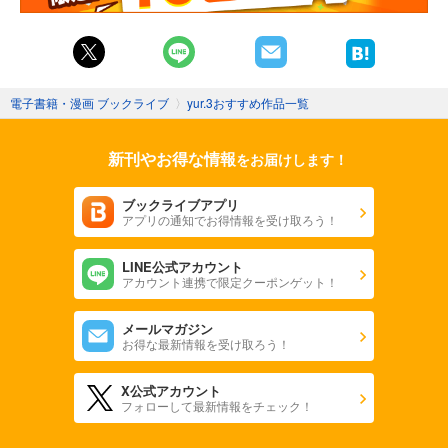
電子書籍・漫画 ブックライブ
〉
yur.3おすすめ作品一覧
新刊やお得な情報
をお届けします！
ブックライブアプリ
アプリの通知でお得情報を受け取ろう！
LINE公式アカウント
アカウント連携で限定クーポンゲット！
メールマガジン
お得な最新情報を受け取ろう！
X公式アカウント
フォローして最新情報をチェック！