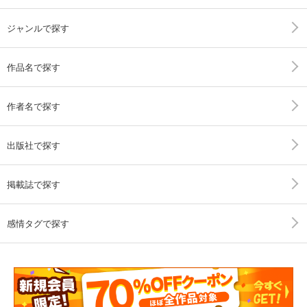
ジャンルで探す
作品名で探す
作者名で探す
出版社で探す
掲載誌で探す
感情タグで探す