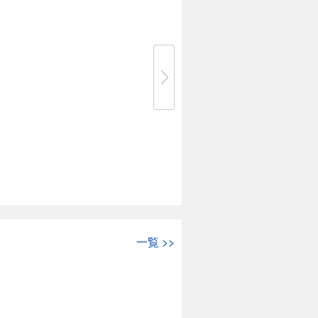
一覧
>>