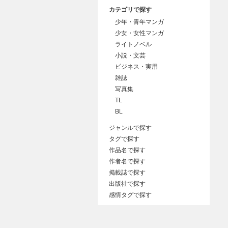
カテゴリで探す
少年・青年マンガ
少女・女性マンガ
ライトノベル
小説・文芸
ビジネス・実用
雑誌
写真集
TL
BL
ジャンルで探す
タグで探す
作品名で探す
作者名で探す
掲載誌で探す
出版社で探す
感情タグで探す