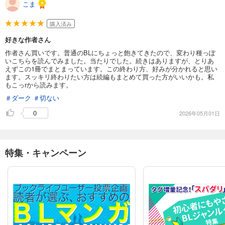
こま
購入済み
好きな作者さん
作者さん買いです。普通のBLにちょっと飽きてきたので、変わり種っぽ
いこちらを読んでみました。当たりでした。続きはありますが、とりあ
えずこの1冊でまとまっています。この終わり方、好みが分かれると思い
ます。スッキリ終わりたい方は続編もまとめて買った方がいいかも。私
もこっrから読みます。
＃ダーク
＃切ない
0
2026年05月01日
特集・キャンペーン