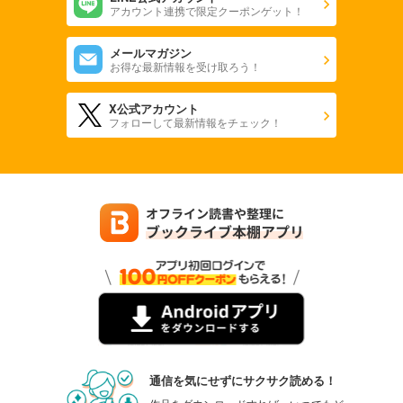
アカウント連携で限定クーポンゲット！
メールマガジン
お得な最新情報を受け取ろう！
X公式アカウント
フォローして最新情報をチェック！
通信を気にせずにサクサク読める！