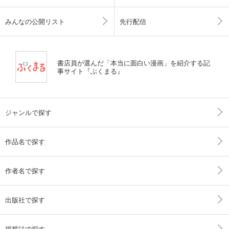
みんなの公開リスト
先行配信
書店員が選んだ「本当に面白い漫画」を紹介する記
事サイト『ぶくまる』
ジャンルで探す
作品名で探す
作者名で探す
出版社で探す
掲載誌で探す