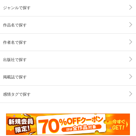
ジャンルで探す
作品名で探す
作者名で探す
出版社で探す
掲載誌で探す
感情タグで探す