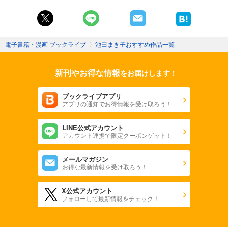
電子書籍・漫画 ブックライブ
〉
池田まき子おすすめ作品一覧
新刊やお得な情報
をお届けします！
ブックライブアプリ
アプリの通知でお得情報を受け取ろう！
LINE公式アカウント
アカウント連携で限定クーポンゲット！
メールマガジン
お得な最新情報を受け取ろう！
X公式アカウント
フォローして最新情報をチェック！