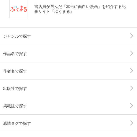
書店員が選んだ「本当に面白い漫画」を紹介する記
事サイト『ぶくまる』
ジャンルで探す
作品名で探す
作者名で探す
出版社で探す
掲載誌で探す
感情タグで探す