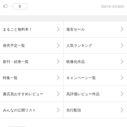
0
2021年12月26日
まるごと無料本！
激安セール
発売予定一覧
人気ランキング
新刊・続巻一覧
映像化作品
特集一覧
キャンペーン一覧
書店員おすすめレビュー
高評価レビュー作品
みんなの公開リスト
先行配信