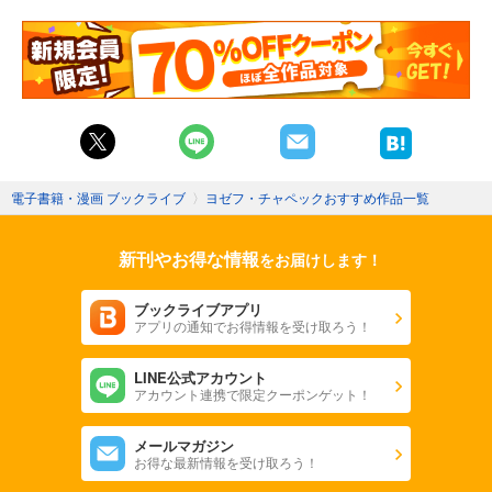
電子書籍・漫画 ブックライブ
〉
ヨゼフ・チャペックおすすめ作品一覧
新刊やお得な情報
をお届けします！
ブックライブアプリ
アプリの通知でお得情報を受け取ろう！
LINE公式アカウント
アカウント連携で限定クーポンゲット！
メールマガジン
お得な最新情報を受け取ろう！