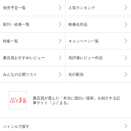
発売予定一覧
人気ランキング
新刊・続巻一覧
映像化作品
特集一覧
キャンペーン一覧
書店員おすすめレビュー
高評価レビュー作品
みんなの公開リスト
先行配信
書店員が選んだ「本当に面白い漫画」を紹介する記
事サイト『ぶくまる』
ジャンルで探す