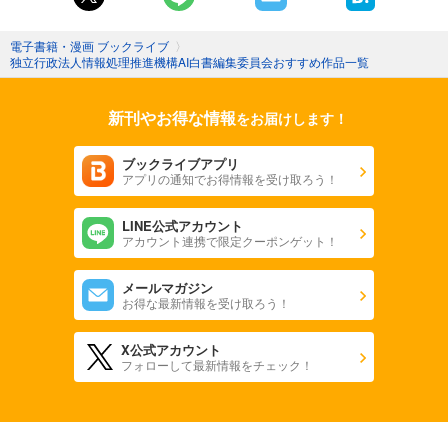
電子書籍・漫画 ブックライブ
〉
独立行政法人情報処理推進機構AI白書編集委員会おすすめ作品一覧
新刊やお得な情報
をお届けします！
ブックライブアプリ
アプリの通知でお得情報を受け取ろう！
LINE公式アカウント
アカウント連携で限定クーポンゲット！
メールマガジン
お得な最新情報を受け取ろう！
X公式アカウント
フォローして最新情報をチェック！