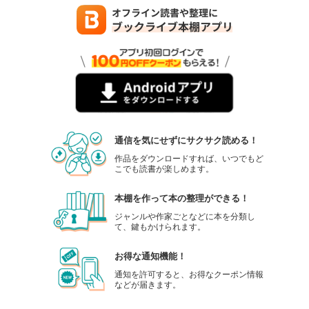
通信を気にせずにサクサク読める！
作品をダウンロードすれば、いつでもど
こでも読書が楽しめます。
本棚を作って本の整理ができる！
ジャンルや作家ごとなどに本を分類し
て、鍵もかけられます。
お得な通知機能！
通知を許可すると、お得なクーポン情報
などが届きます。