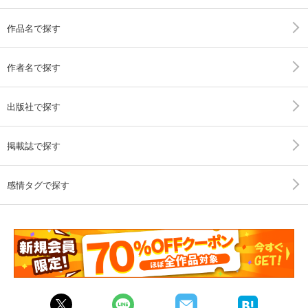
作品名で探す
作者名で探す
出版社で探す
掲載誌で探す
感情タグで探す