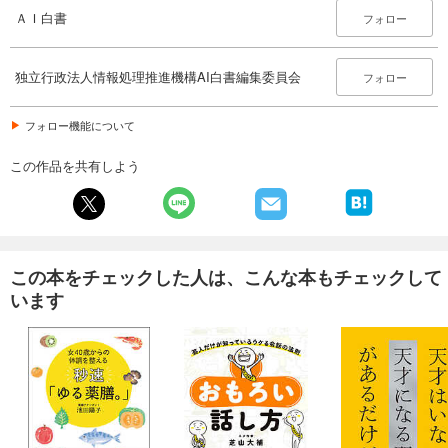
ＡＩ白書
フォロー
独立行政法人情報処理推進機構AI白書編集委員会
フォロー
フォロー機能について
この作品を共有しよう
この本をチェックした人は、こんな本もチェックして
います