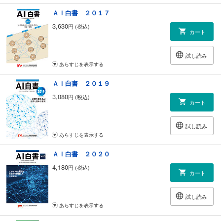
ＡＩ白書 ２０１７
3,630
円 (税込)
カート
試し読み
あらすじを表示する
ＡＩ白書 ２０１９
3,080
円 (税込)
カート
試し読み
あらすじを表示する
ＡＩ白書 ２０２０
4,180
円 (税込)
カート
試し読み
あらすじを表示する