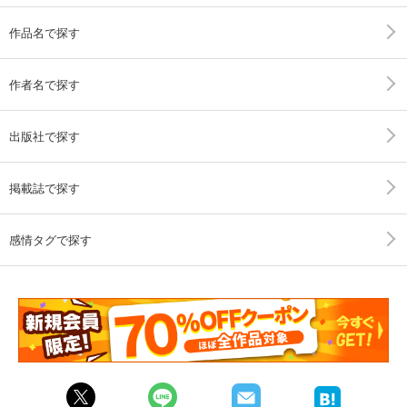
作品名で探す
作者名で探す
出版社で探す
掲載誌で探す
感情タグで探す