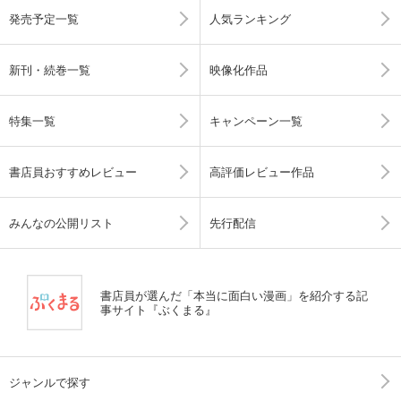
発売予定一覧
人気ランキング
新刊・続巻一覧
映像化作品
特集一覧
キャンペーン一覧
書店員おすすめレビュー
高評価レビュー作品
みんなの公開リスト
先行配信
書店員が選んだ「本当に面白い漫画」を紹介する記
事サイト『ぶくまる』
ジャンルで探す