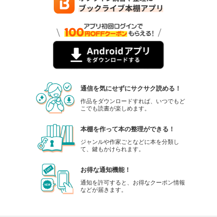
通信を気にせずにサクサク読める！
作品をダウンロードすれば、いつでもど
こでも読書が楽しめます。
本棚を作って本の整理ができる！
ジャンルや作家ごとなどに本を分類し
て、鍵もかけられます。
お得な通知機能！
通知を許可すると、お得なクーポン情報
などが届きます。