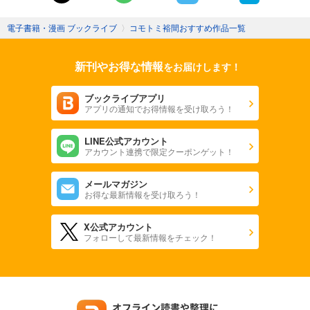
電子書籍・漫画 ブックライブ
〉
コモトミ裕間おすすめ作品一覧
新刊やお得な情報
をお届けします！
ブックライブアプリ
アプリの通知でお得情報を受け取ろう！
LINE公式アカウント
アカウント連携で限定クーポンゲット！
メールマガジン
お得な最新情報を受け取ろう！
X公式アカウント
フォローして最新情報をチェック！