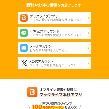
新刊やお得な情報
をお届けします！
ブックライブアプリ
アプリの通知でお得情報を受け取ろう！
LINE公式アカウント
アカウント連携で限定クーポンゲット！
メールマガジン
お得な最新情報を受け取ろう！
X公式アカウント
フォローして最新情報をチェック！