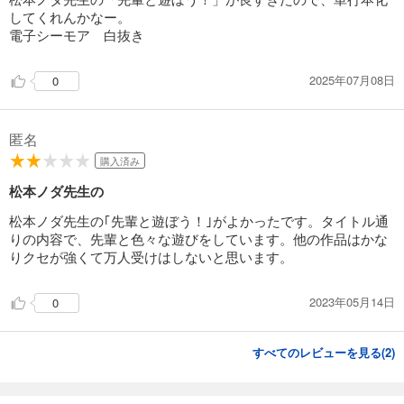
してくれんかなー。
電子シーモア 白抜き
2025年07月08日
0
匿名
購入済み
松本ノダ先生の
松本ノダ先生の｢先輩と遊ぼう！｣がよかったです。タイトル通
りの内容で、先輩と色々な遊びをしています。他の作品はかな
りクセが強くて万人受けはしないと思います。
2023年05月14日
0
すべてのレビューを見る(
2
)