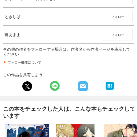
ときしば
フォロー
暁あまま
フォロー
その他の作者をフォローする場合は、作者名から作者ページを表示して
ください
フォロー機能について
この作品を共有しよう
この本をチェックした人は、こんな本もチェックして
います