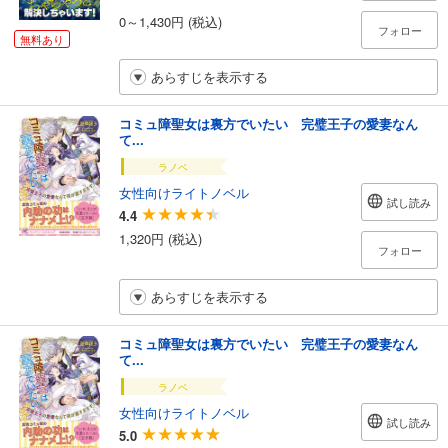
0～1,430円 (税込)
フォロー
無料あり
あらすじを表示する
コミュ障聖女は裏方でいたい 完璧王子の愛妻なん
て...
ラノベ
女性向けライトノベル
試し読み
4.4
1,320円 (税込)
フォロー
あらすじを表示する
コミュ障聖女は裏方でいたい 完璧王子の愛妻なん
て...
ラノベ
女性向けライトノベル
試し読み
5.0