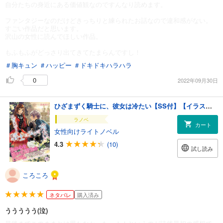
自分たちの身近にある価値観なのですんなり読めます。
ファンタジーなのだけどきっちりと練られたお話なので違和感がない。
すごい作品だと思います。
沢山の女性に読んでほしい作品。
もふもふがどっさり出てきてたまらんですし！
＃胸キュン
＃ハッピー
＃ドキドキハラハラ
0
2022年09月30日
ひざまずく騎士に、彼女は冷たい【SS付】【イラスト付】
ラノベ
カート
女性向けライトノベル
4.3
(10)
試し読み
ころころ
ネタバレ
購入済み
ううううう(泣)