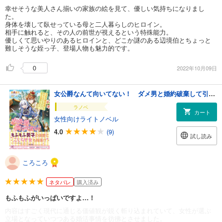
幸せそうな美人さん揃いの家族の絵を見て、優しい気持ちになりまし
た。
身体を壊して臥せっている母と二人暮らしのヒロイン。
相手に触れると、その人の前世が視えるという特殊能力。
優しくて思いやりのあるヒロインと、どこか謎のある辺境伯とちょっと
難しそうな姪っ子、登場人物も魅力的です。
0
2022年10月09日
女公爵なんて向いてない！ ダメ男と婚約破棄して引きこもりしてたら、森で王様拾いました【初回限定SS付】【イラスト付】
ラノベ
カート
女性向けライトノベル
4.0
(9)
試し読み
ころころ
ネタバレ
購入済み
もふもふがいっぱいですよ…！
内容はすごく現代に通じる価値観が鋭く斬り込まれていて、女性が選ぶ
立場となっていつつある婚活事情を彷彿とさせました。