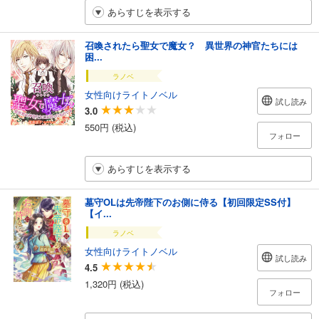
あらすじを表示する
召喚されたら聖女で魔女？ 異世界の神官たちには
困...
ラノベ
女性向けライトノベル
試し読み
3.0
550円 (税込)
フォロー
あらすじを表示する
墓守OLは先帝陛下のお側に侍る【初回限定SS付】
【イ...
ラノベ
女性向けライトノベル
試し読み
4.5
1,320円 (税込)
フォロー