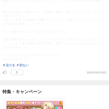
最後までこのままとは思わなかった…！！というのが読後最初の感想で
した。
理不尽な状況への怒りをずっと静かに燃やし続けるシオンはきっとすご
く強いのでしょう。
でないと気持ちが疲弊して鬱になってしまうと思うし、フラッシュバッ
クの表現も素晴らしくリアル。
すごく取材をされたのではないかと思いました。
普通の物語ならあっさりヒーローにほだされてめでたしとなるところ
を、まったく違う物語の展開に驚き、胸がつぶれるような気持ちになり
ながら読みました。
いつか続きがどこかで知れたらいいなぁ。
そんなお話でした。
＃泣ける
＃切ない
1
2022年09月30日
特集・キャンペーン