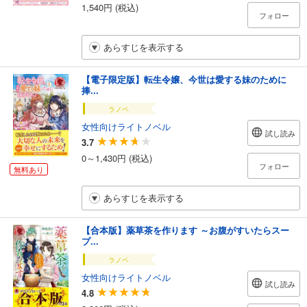
1,540円 (税込)
フォロー
あらすじを表示する
【電子限定版】転生令嬢、今世は愛する妹のために
捧...
ラノベ
女性向けライトノベル
試し読み
3.7
0～1,430円 (税込)
フォロー
無料あり
あらすじを表示する
【合本版】薬草茶を作ります ～お腹がすいたらスー
プ...
ラノベ
女性向けライトノベル
試し読み
4.8