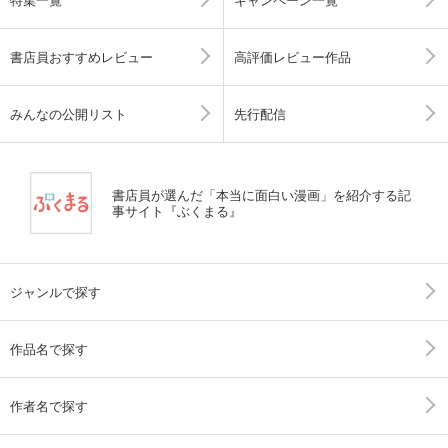
書店員おすすめレビュー
高評価レビュー作品
みんなの公開リスト
先行配信
書店員が選んだ「本当に面白い漫画」を紹介する記
事サイト『ぶくまる』
ジャンルで探す
作品名で探す
作者名で探す