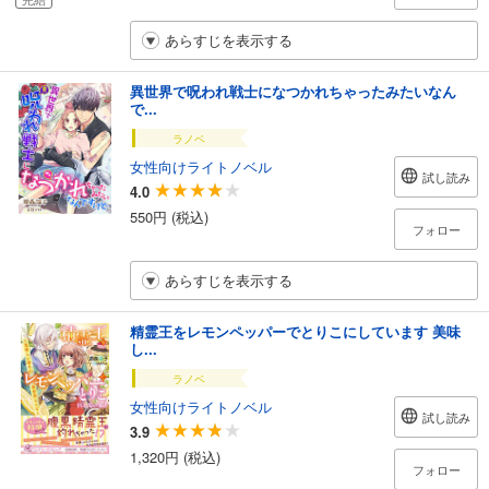
あらすじを表示する
異世界で呪われ戦士になつかれちゃったみたいなん
で...
ラノベ
女性向けライトノベル
試し読み
4.0
550円 (税込)
フォロー
あらすじを表示する
精霊王をレモンペッパーでとりこにしています 美味
し...
ラノベ
女性向けライトノベル
試し読み
3.9
1,320円 (税込)
フォロー