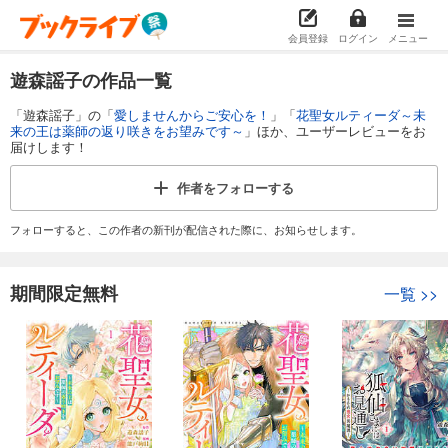
会員登録
ログイン
メニュー
遊森謡子の作品一覧
「遊森謡子」の「
愛しませんからご安心を！
」「
花聖女ルティーダ～未
来の王は薬師の返り咲きをお望みです～
」ほか、ユーザーレビューをお
届けします！
作者を
フォローする
フォローすると、この作者の新刊が配信された際に、お知らせします。
期間限定無料
一覧
>>